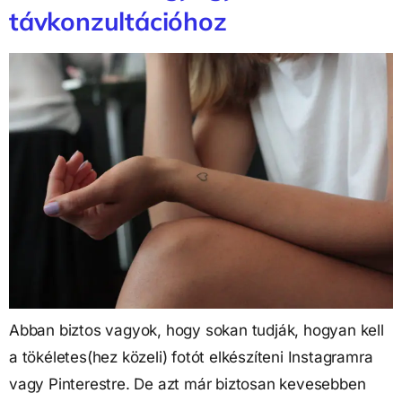
távkonzultációhoz
Abban biztos vagyok, hogy sokan tudják, hogyan kell
a tökéletes(hez közeli) fotót elkészíteni Instagramra
vagy Pinterestre. De azt már biztosan kevesebben