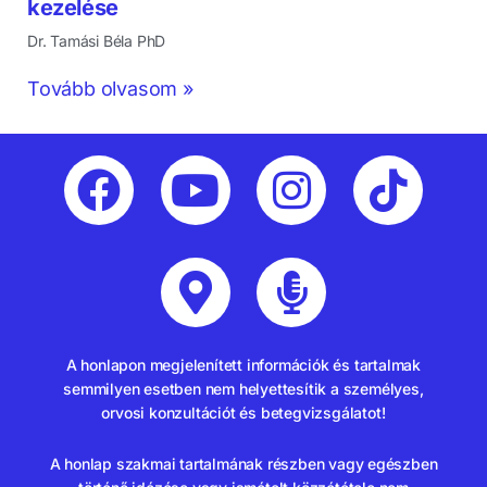
kezelése
Dr. Tamási Béla PhD
Tovább olvasom »
A honlapon megjelenített információk és tartalmak
semmilyen esetben nem helyettesítik a személyes,
orvosi konzultációt és betegvizsgálatot!
A honlap szakmai tartalmának részben vagy egészben