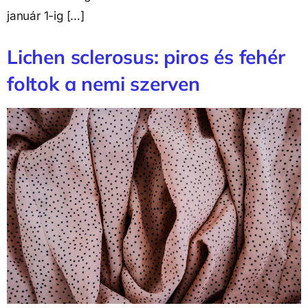
január 1-ig […]
Lichen sclerosus: piros és fehér
foltok a nemi szerven