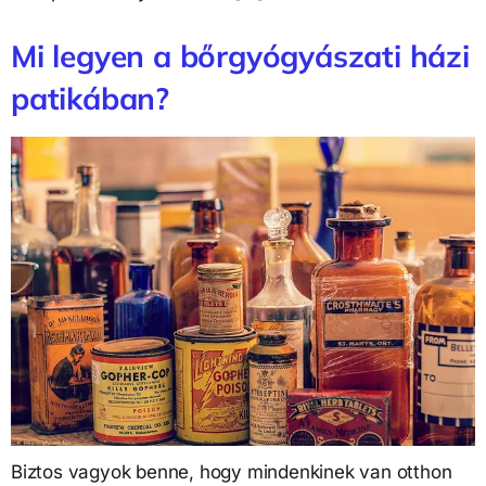
Mi legyen a bőrgyógyászati házi
patikában?
Biztos vagyok benne, hogy mindenkinek van otthon