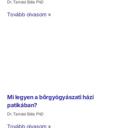
Dr. Tamási Béla PhD
Tovább olvasom »
Mi legyen a bőrgyógyászati házi
patikában?
Dr. Tamási Béla PhD
Tovább olvasom »