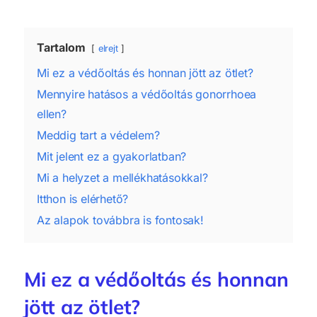
Tartalom
elrejt
Mi ez a védőoltás és honnan jött az ötlet?
Mennyire hatásos a védőoltás gonorrhoea
ellen?
Meddig tart a védelem?
Mit jelent ez a gyakorlatban?
Mi a helyzet a mellékhatásokkal?
Itthon is elérhető?
Az alapok továbbra is fontosak!
Mi ez a védőoltás és honnan
jött az ötlet?