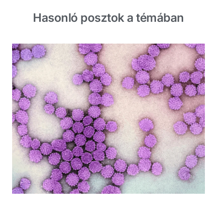
Hasonló posztok a témában