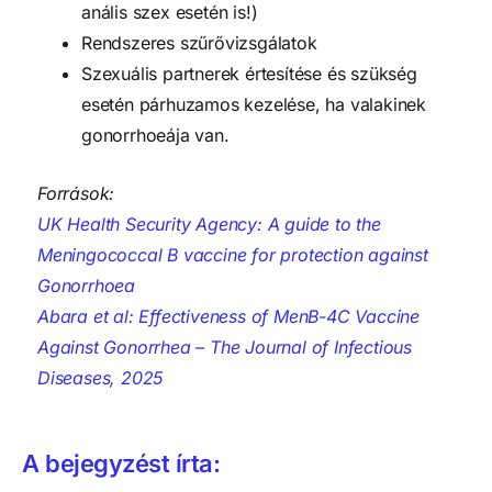
anális szex esetén is!)
Rendszeres szűrővizsgálatok
Szexuális partnerek értesítése és szükség
esetén párhuzamos kezelése, ha valakinek
gonorrhoeája van.
Források:
UK Health Security Agency: A guide to the
Meningococcal B vaccine for protection against
Gonorrhoea
Abara et al: Effectiveness of MenB-4C Vaccine
Against Gonorrhea – The Journal of Infectious
Diseases, 2025
A bejegyzést írta: