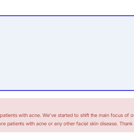
atients with acne. We've started to shift the main focus of ou
re patients with acne or any other facial skin disease. Thank