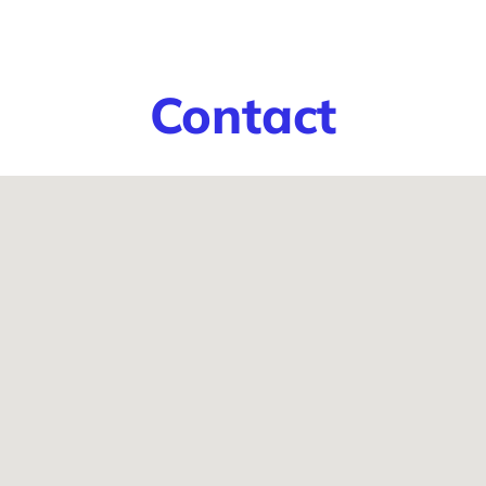
Contact