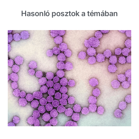
Hasonló posztok a témában