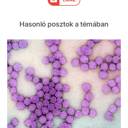
Hasonló posztok a témában